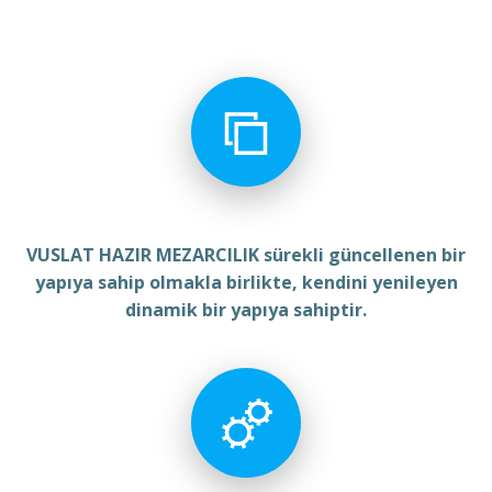
VUSLAT HAZIR MEZARCILIK sürekli güncellenen bir
yapıya sahip olmakla birlikte, kendini yenileyen
dinamik bir yapıya sahiptir.