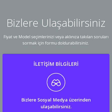
Bizlere Ulaşabilirsiniz
Fiyat ve Model seçimlerinizi veya aklınıza takılan soruları
sormak için formu doldurabilirsiniz.
İLETİŞİM BİLGİLERİ
Bizlere Sosyal Medya üzerinden
ulaşabilirsiniz.