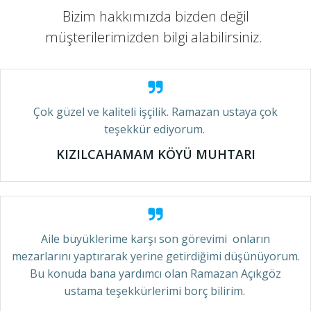
Bizim hakkımızda bizden değil
müşterilerimizden bilgi alabilirsiniz.
Çok güzel ve kaliteli işçilik. Ramazan ustaya çok
teşekkür ediyorum.
KIZILCAHAMAM KÖYÜ MUHTARI
Aile büyüklerime karşı son görevimi onların
mezarlarını yaptırarak yerine getirdiğimi düşünüyorum.
Bu konuda bana yardımcı olan Ramazan Açıkgöz
ustama teşekkürlerimi borç bilirim.