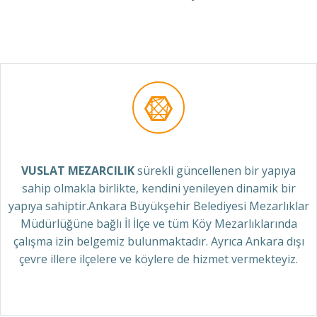
VUSLAT MEZARCILIK
sürekli güncellenen bir yapıya
sahip olmakla birlikte, kendini yenileyen dinamik bir
yapıya sahiptir.Ankara Büyükşehir Belediyesi Mezarlıklar
Müdürlüğüne bağlı İl İlçe ve tüm Köy Mezarlıklarında
çalışma izin belgemiz bulunmaktadır. Ayrıca Ankara dışı
çevre illere ilçelere ve köylere de hizmet vermekteyiz.