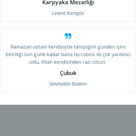
Karşıyaka Mezarlığı
Levent Karagöz
Ramazan ustam kendisiytle tanıştığım günden işini
bitirdiği son güne kadar bana tecrübesi ile çok yardımcı
oldu. Allah kendisinden razı olsun.
Çubuk
Selahattin Badem