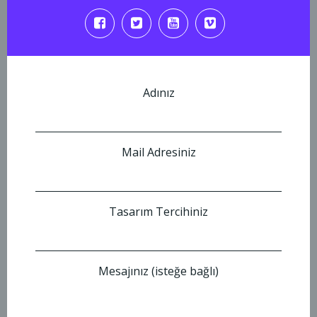
Adınız
Mail Adresiniz
Tasarım Tercihiniz
Mesajınız (isteğe bağlı)