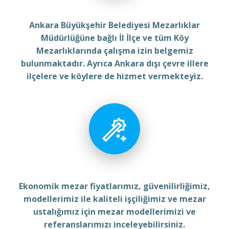
Ankara Büyükşehir Belediyesi Mezarlıklar
Müdürlüğüne bağlı İl İlçe ve tüm Köy
Mezarlıklarında çalışma izin belgemiz
bulunmaktadır. Ayrıca Ankara dışı çevre illere
ilçelere ve köylere de hizmet vermekteyiz.
Ekonomik mezar fiyatlarımız, güvenilirliğimiz,
modellerimiz ile kaliteli işçiliğimiz ve mezar
ustalığımız için mezar modellerimizi ve
referanslarımızı inceleyebilirsiniz.