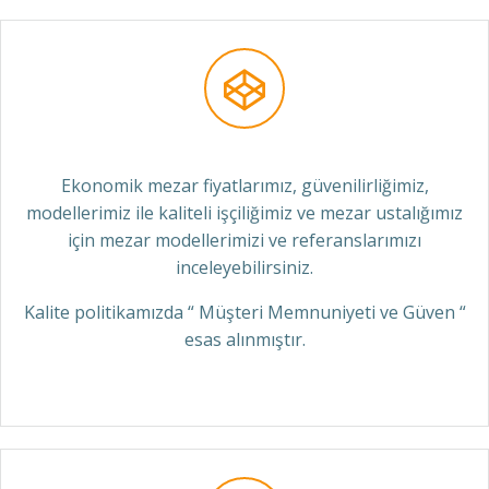
Ekonomik mezar fiyatlarımız, güvenilirliğimiz,
modellerimiz ile kaliteli işçiliğimiz ve mezar ustalığımız
için mezar modellerimizi ve referanslarımızı
inceleyebilirsiniz.
Kalite politikamızda “ Müşteri Memnuniyeti ve Güven “
esas alınmıştır.