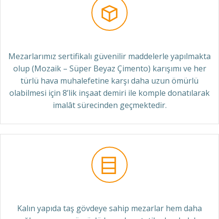
Mezarlarımız sertifikalı güvenilir maddelerle yapılmakta
olup (Mozaik – Süper Beyaz Çimento) karışımı ve her
türlü hava muhalefetine karşı daha uzun ömürlü
olabilmesi için 8’lik inşaat demiri ile komple donatılarak
imalât sürecinden geçmektedir.
Kalın yapıda taş gövdeye sahip mezarlar hem daha