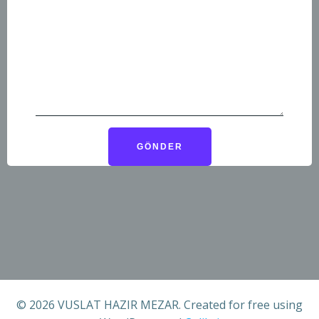
© 2026 VUSLAT HAZIR MEZAR. Created for free using