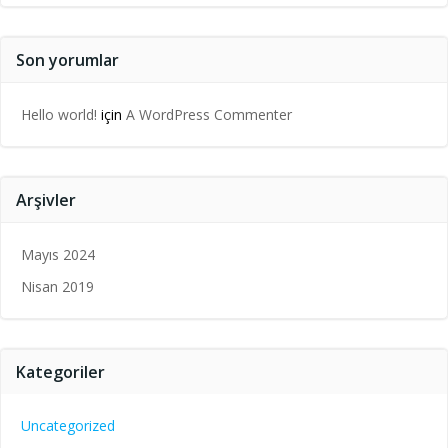
Son yorumlar
Hello world!
için
A WordPress Commenter
Arşivler
Mayıs 2024
Nisan 2019
Kategoriler
Uncategorized